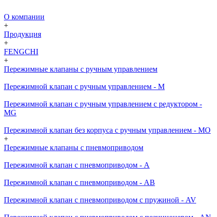
О компании
+
Продукция
+
FENGCHI
+
Пережимные клапаны с ручным управлением
Пережимной клапан с ручным управлением - M
Пережимной клапан с ручным управлением с редуктором -
MG
Пережимной клапан без корпуса с ручным управлением - MO
+
Пережимные клапаны с пневмоприводом
Пережимной клапан с пневмоприводом - A
Пережимной клапан с пневмоприводом - AB
Пережимной клапан с пневмоприводом с пружиной - AV