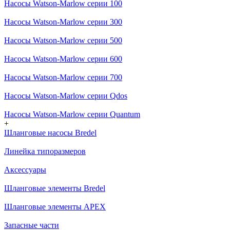
Насосы Watson-Marlow серии 100
Насосы Watson-Marlow серии 300
Насосы Watson-Marlow серии 500
Насосы Watson-Marlow серии 600
Насосы Watson-Marlow серии 700
Насосы Watson-Marlow серии Qdos
Насосы Watson-Marlow серии Quantum
+
Шланговые насосы Bredel
Линейка типоразмеров
Аксессуары
Шланговые элементы Bredel
Шланговые элементы APEX
Запасные части