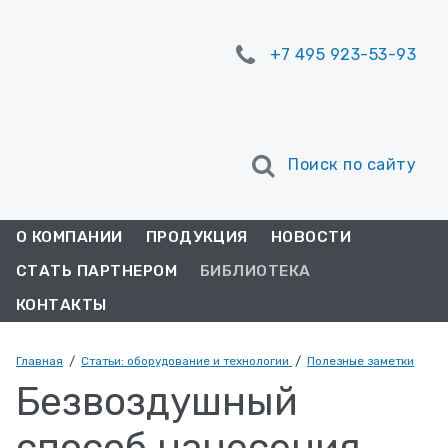
+7 495 923-53-93
Поиск по сайту
О КОМПАНИИ
ПРОДУКЦИЯ
НОВОСТИ
СТАТЬ ПАРТНЕРОМ
БИБЛИОТЕКА
КОНТАКТЫ
Главная
/
Статьи: оборудование и технологии
/
Полезные заметки
Безвоздушный