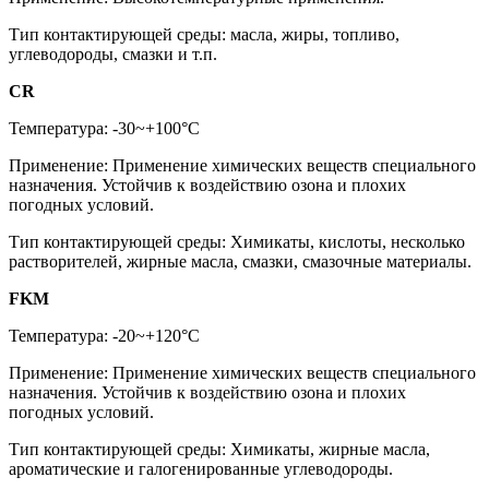
Тип контактирующей среды: масла, жиры, топливо,
углеводороды, смазки и т.п.
CR
Температура: -30~+100°C
Применение: Применение химических веществ специального
назначения. Устойчив к воздействию озона и плохих
погодных условий.
Тип контактирующей среды: Химикаты, кислоты, несколько
растворителей, жирные масла, смазки, смазочные материалы.
FKM
Температура: -20~+120°C
Применение: Применение химических веществ специального
назначения. Устойчив к воздействию озона и плохих
погодных условий.
Тип контактирующей среды: Химикаты, жирные масла,
ароматические и галогенированные углеводороды.