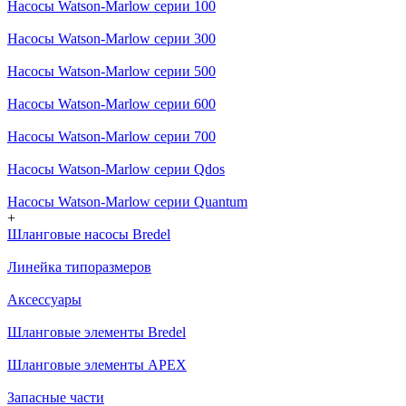
Насосы Watson-Marlow серии 100
Насосы Watson-Marlow серии 300
Насосы Watson-Marlow серии 500
Насосы Watson-Marlow серии 600
Насосы Watson-Marlow серии 700
Насосы Watson-Marlow серии Qdos
Насосы Watson-Marlow серии Quantum
+
Шланговые насосы Bredel
Линейка типоразмеров
Аксессуары
Шланговые элементы Bredel
Шланговые элементы APEX
Запасные части