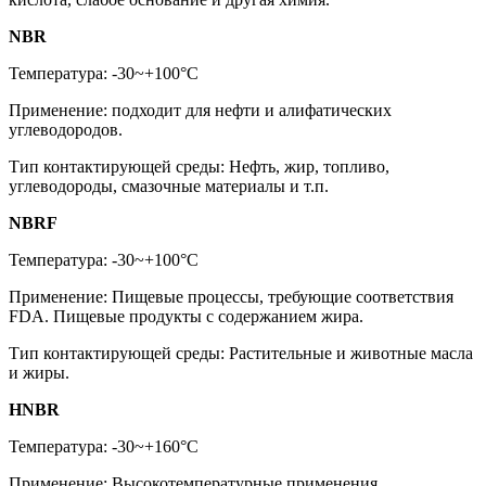
NBR
Температура: -30~+100°C
Применение: подходит для нефти и алифатических
углеводородов.
Тип контактирующей среды: Нефть, жир, топливо,
углеводороды, смазочные материалы и т.п.
NBRF
Температура: -30~+100°C
Применение: Пищевые процессы, требующие соответствия
FDA. Пищевые продукты с содержанием жира.
Тип контактирующей среды: Растительные и животные масла
и жиры.
HNBR
Температура: -30~+160°C
Применение: Высокотемпературные применения.