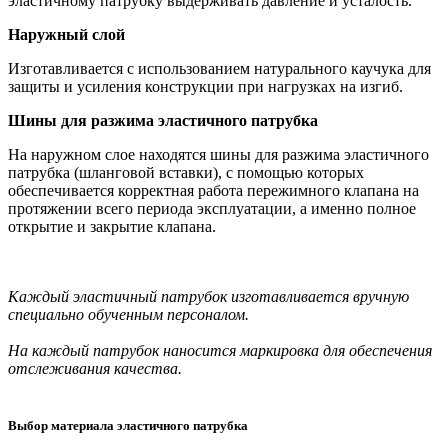
эластичному патрубку выдерживать давление и усталость.
Наружный слой
Изготавливается с использованием натурального каучука для
защиты и усиления конструкции при нагрузках на изгиб.
Шины для разжима эластичного патрубка
На наружном слое находятся шины для разжима эластичного
патрубка (шланговой вставки), с помощью которых
обеспечивается корректная работа пережимного клапана на
протяжении всего периода эксплуатации, а именно полное
открытие и закрытие клапана.
Каждый эластичный патрубок изготавливается вручную
специально обученным персоналом.
На каждый патрубок наносится маркировка для обеспечения
отслеживания качества.
Выбор материала эластичного патрубка