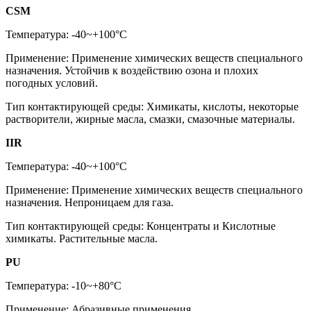
CSM
Температура: -40~+100°C
Применение: Применение химических веществ специального
назначения. Устойчив к воздействию озона и плохих
погодных условий.
Тип контактирующей среды: Химикаты, кислоты, некоторые
растворители, жирные масла, смазки, смазочные материалы.
IIR
Температура: -40~+100°C
Применение: Применение химических веществ специального
назначения. Непроницаем для газа.
Тип контактирующей среды: Концентраты и Кислотные
химикаты. Растительные масла.
PU
Температура: -10~+80°C
Применение: Абразивные применения.