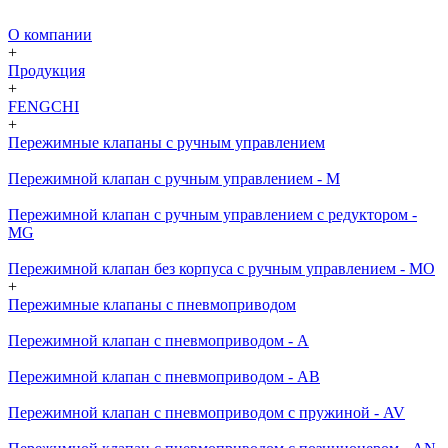
О компании
+
Продукция
+
FENGCHI
+
Пережимные клапаны с ручным управлением
Пережимной клапан с ручным управлением - M
Пережимной клапан с ручным управлением с редуктором -
MG
Пережимной клапан без корпуса с ручным управлением - MO
+
Пережимные клапаны с пневмоприводом
Пережимной клапан с пневмоприводом - A
Пережимной клапан с пневмоприводом - AB
Пережимной клапан с пневмоприводом с пружиной - AV