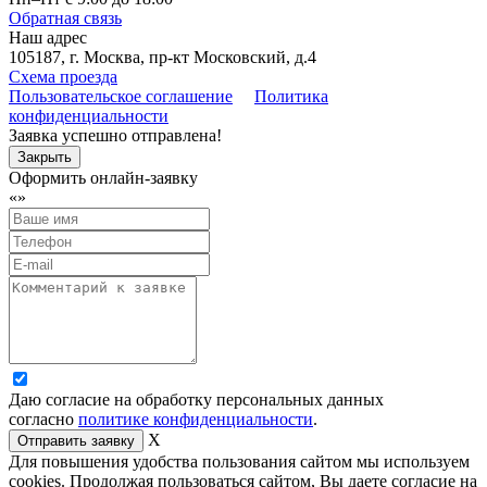
Обратная связь
Наш адрес
105187, г. Москва, пр-кт Московский, д.4
Схема проезда
Пользовательское соглашение
Политика
конфиденциальности
Заявка успешно отправлена!
Закрыть
Оформить онлайн-заявку
«
»
Даю согласие на обработку персональных данных
согласно
политике конфиденциальности
.
X
Для повышения удобства пользования сайтом мы используем
cookies. Продолжая пользоваться сайтом, Вы даете согласие на