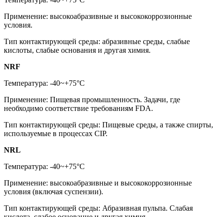
Применение: высокоабразивные и высококоррозионные
условия.
Тип контактирующей среды: абразивные среды, слабые
кислоты, слабые основания и другая химия.
NRF
Температура: -40~+75°C
Применение: Пищевая промышленность. Задачи, где
необходимо соответствие требованиям FDA.
Тип контактирующей среды: Пищевые среды, а также спирты,
используемые в процессах CIP.
NRL
Температура: -40~+75°C
Применение: высокоабразивные и высококоррозионные
условия (включая суспензии).
Тип контактирующей среды: Абразивная пульпа. Слабая
кислота, слабое основание и другая химия.