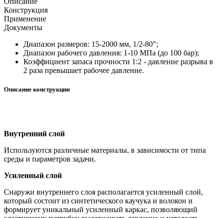
Описание
Конструкция
Применение
Документы
Диапазон размеров: 15-2000 мм, 1/2-80";
Диапазон рабочего давления: 1-10 МПа (до 100 бар);
Коэффициент запаса прочности 1:2 - давление разрыва в
2 раза превышает рабочее давление.
Описание конструкции
Внутренний слой
Используются различные материалы, в зависимости от типа
среды и параметров задачи.
Усиленный слой
Снаружи внутреннего слоя располагается усиленный слой,
который состоит из синтетического каучука и волокон и
формирует уникальный усиленный каркас, позволяющий