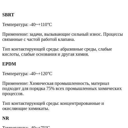
SBRT
Температура: -40~+110°C
Применение: задачи, вызывающие сильный износ. Процессы
связанные с частой работой клапана.
Тип контактирующей среды: абразивные среды, слабые
кислоты, слабые основания и другая химия.
EPDM
Температура: -40~+120°C
Применение: Химическая промышленность, материал
подходит для порядка 75% всех промышленных химических
процессов.
Тип контактирующей среды: концентрированные и
окисляющие химикаты.
NR
Температура: -40~+75°C