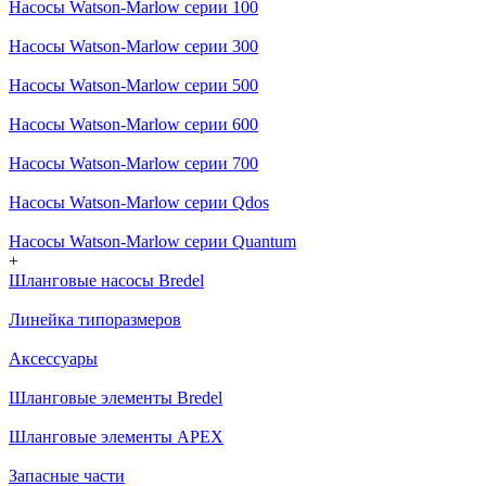
Насосы Watson-Marlow серии 100
Насосы Watson-Marlow серии 300
Насосы Watson-Marlow серии 500
Насосы Watson-Marlow серии 600
Насосы Watson-Marlow серии 700
Насосы Watson-Marlow серии Qdos
Насосы Watson-Marlow серии Quantum
+
Шланговые насосы Bredel
Линейка типоразмеров
Аксессуары
Шланговые элементы Bredel
Шланговые элементы APEX
Запасные части