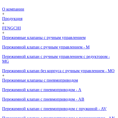
О компании
+
Продукция
+
FENGCHI
+
Пережимные клапаны с ручным управлением
Пережимной клапан с ручным управлением - M
Пережимной клапан с ручным управлением с редуктором -
MG
Пережимной клапан без корпуса с ручным управлением - MO
+
Пережимные клапаны с пневмоприводом
Пережимной клапан с пневмоприводом - A
Пережимной клапан с пневмоприводом - AB
Пережимной клапан с пневмоприводом с пружиной - AV